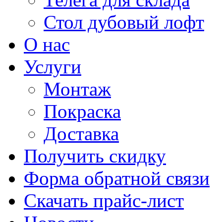
Стол дубовый лофт
О нас
Услуги
Монтаж
Покраска
Доставка
Получить скидку
Форма обратной связи
Скачать прайс-лист