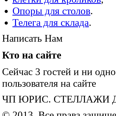
Опоры для столов
.
Телега для склада
.
Написать Нам
Кто на сайте
Сейчас 3 гостей и ни одн
пользователя на сайте
ЧП ЮРИС. СТЕЛЛАЖИ 
© 2013. Все права защищ