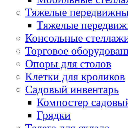
Тяжелые передвижны
Тяжелые передвиж
Консольные стеллаж
Торговое оборудован
Опоры для столов
Клетки для кроликов
Садовый инвентарь
Компостер садовы
Грядки
Телега для склада