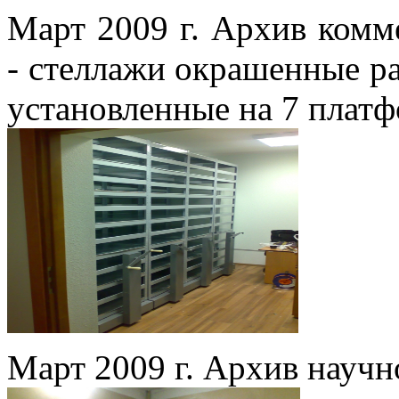
Март 2009 г. Архив комме
- стеллажи окрашенные р
установленные на 7 плат
Март 2009 г. Архив научн