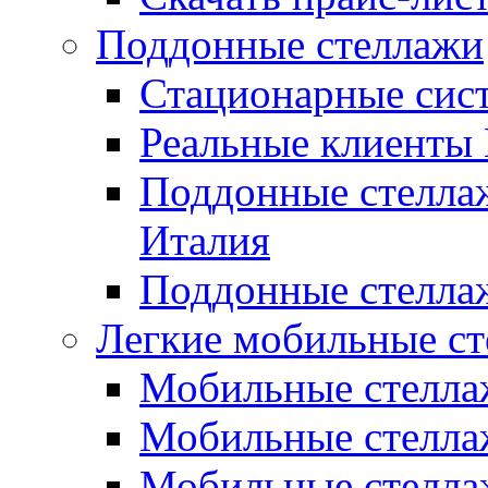
Поддонные стеллажи
Стационарные сис
Реальные клиент
Поддонные стелл
Италия
Поддонные стелла
Легкие мобильные с
Мобильные стеллаж
Мобильные стеллаж
Мобильные стеллаж