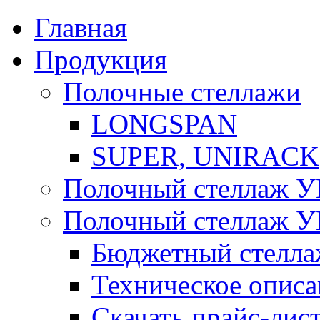
Главная
Продукция
Полочные стеллажи
LONGSPAN
SUPER, UNIRACK
Полочный стеллаж 
Полочный стеллаж 
Бюджетный стелл
Техническое опис
Скачать прайс-лис