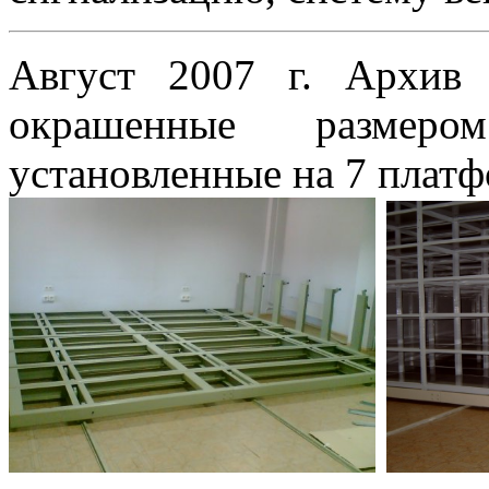
Август 2007 г. Архив 
окрашенные размеро
установленные на 7 плат