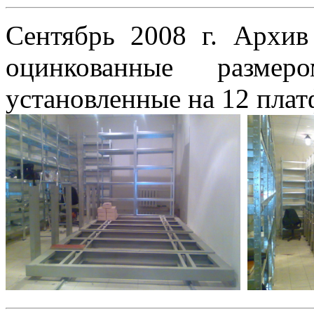
Сентябрь 2008 г. Архив
оцинкованные размер
установленные на 12 пла