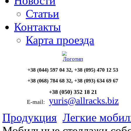
Новости
Статьи
Контакты
Карта проезда
+38 (044) 597 04 32,
+38 (095) 470 12 53
+38 (068) 784 68 32, +38 (093) 634 69 67
+38 (050) 352 18 21
yuris@allracks.biz
E-mail:
Продукция
Легкие мобил
Мобильные стеллажи собс